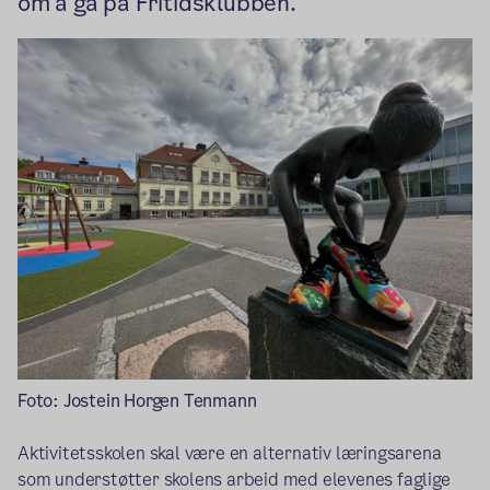
om å gå på Fritidsklubben.
Foto: Jostein Horgen Tenmann
Aktivitetsskolen skal være en alternativ læringsarena
som understøtter skolens arbeid med elevenes faglige