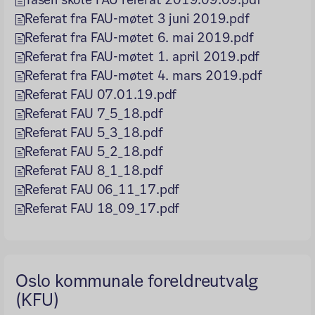
Referat fra FAU-møtet 3 juni 2019.pdf
Referat fra FAU-møtet 6. mai 2019.pdf
Referat fra FAU-møtet 1. april 2019.pdf
Referat fra FAU-møtet 4. mars 2019.pdf
Referat FAU 07.01.19.pdf
Referat FAU 7_5_18.pdf
Referat FAU 5_3_18.pdf
Referat FAU 5_2_18.pdf
Referat FAU 8_1_18.pdf
Referat FAU 06_11_17.pdf
Referat FAU 18_09_17.pdf
Oslo kommunale foreldreutvalg
(KFU)