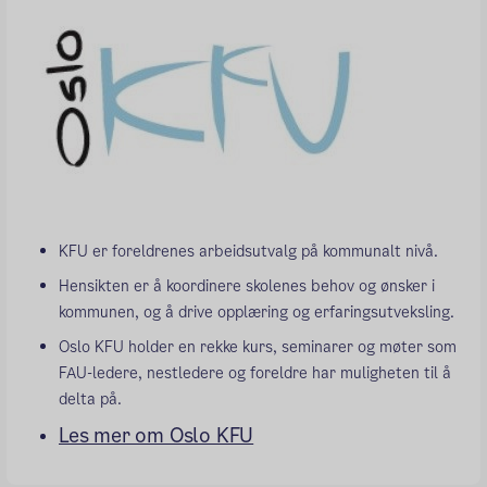
KFU er foreldrenes arbeidsutvalg på kommunalt nivå.
Hensikten er å koordinere skolenes behov og ønsker i
kommunen, og å drive opplæring og erfaringsutveksling.
Oslo KFU holder en rekke kurs, seminarer og møter som
FAU-ledere, nestledere og foreldre har muligheten til å
delta på.
Les mer om Oslo KFU