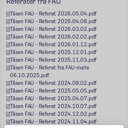
Referater fra FAU
Tåsen FAU - Referat 2026.05.04.pdf
Tåsen FAU - Referat 2026.04.08.pdf
Tåsen FAU - Referat 2026.03.02.pdf
Tåsen FAU - Referat 2026.02.02.pdf
Tåsen FAU - Referat 2026.01.12.pdf
Tåsen FAU - Referat 2025.12.01.pdf
Tåsen FAU - Referat 2025.11.03.pdf
Tåsen FAU - Referat fra FAU-møte
06.10.2025.pdf
Tåsen FAU - Referat 2024.09.02.pdf
Tåsen FAU - Referat 2025.05.05.pdf
Tåsen FAU - Referat 2025.04.07.pdf
Tåsen FAU - Referat 2024.10.07.pdf
Tåsen FAU - Referat 2024.12.02.pdf
Tåsen FAU - Referat 2024.11.04.pdf