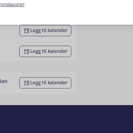
sjonskapsler
Legg til kalender
Legg til kalender
Legg til kalender
ien
Legg til kalender